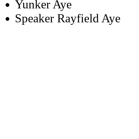
Yunker
Aye
Speaker Rayfield
Aye